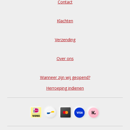
Contact
Klachten
Verzending
Over ons
Wanneer zijn wij geopend?
Herroeping indienen