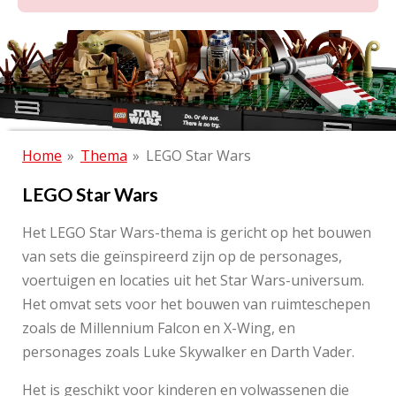
Home
»
Thema
»
LEGO Star Wars
LEGO Star Wars
Het LEGO Star Wars-thema is gericht op het bouwen
van sets die geïnspireerd zijn op de personages,
voertuigen en locaties uit het Star Wars-universum.
Het omvat sets voor het bouwen van ruimteschepen
zoals de Millennium Falcon en X-Wing, en
personages zoals Luke Skywalker en Darth Vader.
Het is geschikt voor kinderen en volwassenen die