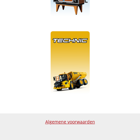
Algemene voorwaarden