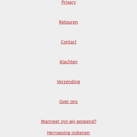
Privacy
Retouren
Contact
Klachten
Verzending
Over ons
Wanneer zijn wij geopend?
Herroeping indienen