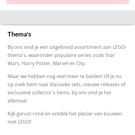
Thema's
Bij ons vind je een uitgebreid assortiment aan LEGO-
thema's, waaronder populaire series zoals Star
Wars, Harry Potter, Marvel en City.
Maar we hebben nog veel meer te bieden! Of je nu
op zoek bent naar klassieke sets, nieuwe releases of
exclusieve collector's items, bij ons vind je het
allemaal.
Kijk gerust rond en ontdek het plezier van bouwen
met LEGO!