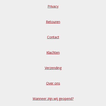
Privacy
Retouren
Contact
Klachten
Verzending
Over ons
Wanneer zijn wij geopend?