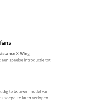
fans
sistance X-Wing
 een speelse introductie tot
nvoudig te bouwen model van
 soepel te laten verlopen –