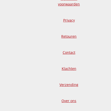
voorwaarden
Privacy
Retouren
Contact
Klachten
Verzending
Over ons