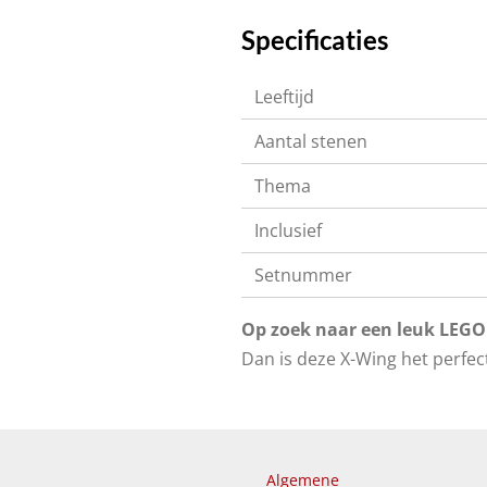
Specificaties
Leeftijd
Aantal stenen
Thema
Inclusief
Setnummer
Op zoek naar een leuk LEGO
Dan is deze X-Wing het perfec
Algemene