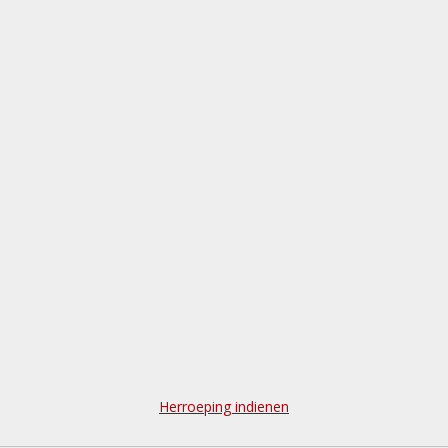
Herroeping indienen