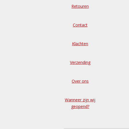
Retouren
Contact
Klachten
Verzending
Over ons
Wanneer zijn wij
geopend?