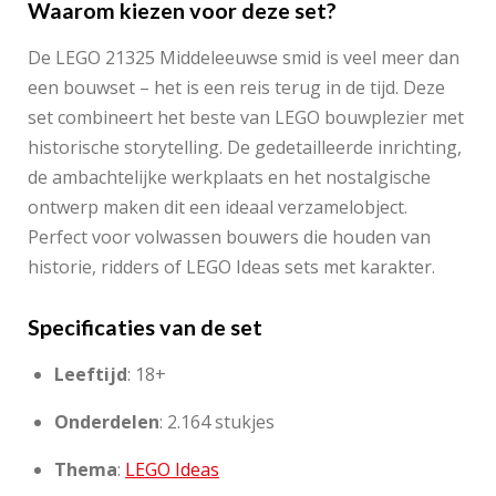
Waarom kiezen voor deze set?
De LEGO 21325 Middeleeuwse smid is veel meer dan
een bouwset – het is een reis terug in de tijd. Deze
set combineert het beste van LEGO bouwplezier met
historische storytelling. De gedetailleerde inrichting,
de ambachtelijke werkplaats en het nostalgische
ontwerp maken dit een ideaal verzamelobject.
Perfect voor volwassen bouwers die houden van
historie, ridders of LEGO Ideas sets met karakter.
Specificaties van de set
Leeftijd
: 18+
Onderdelen
: 2.164 stukjes
Thema
:
LEGO Ideas