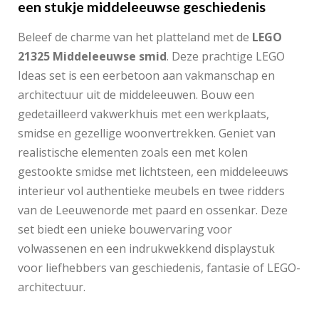
een stukje middeleeuwse geschiedenis
Beleef de charme van het platteland met de
LEGO
21325 Middeleeuwse smid
. Deze prachtige LEGO
Ideas set is een eerbetoon aan vakmanschap en
architectuur uit de middeleeuwen. Bouw een
gedetailleerd vakwerkhuis met een werkplaats,
smidse en gezellige woonvertrekken. Geniet van
realistische elementen zoals een met kolen
gestookte smidse met lichtsteen, een middeleeuws
interieur vol authentieke meubels en twee ridders
van de Leeuwenorde met paard en ossenkar. Deze
set biedt een unieke bouwervaring voor
volwassenen en een indrukwekkend displaystuk
voor liefhebbers van geschiedenis, fantasie of LEGO-
architectuur.