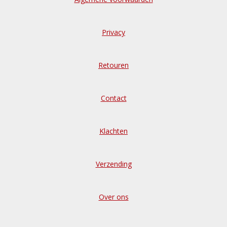
Privacy
Retouren
Contact
Klachten
Verzending
Over ons