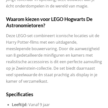
écht onderdompelen in de wereld van magie.
Waarom kiezen voor LEGO Hogwarts De
Astronomietoren?
Deze LEGO-set combineert iconische locaties uit de
Harry Potter-films met een uitdagende,
meeslepende bouwervaring. Door de aanwezigheid
van 8 gedetailleerde minifiguren en kamers met
realistische accessoires is dit een perfecte aanvulling
op je Zweinstein-collectie. De set biedt daarnaast
veel speelwaarde én staat prachtig als display in je
kamer of verzamelkast.
Specificaties
Leeftijd:
Vanaf 9 jaar