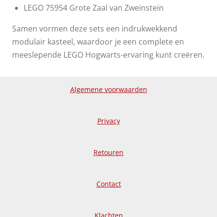
LEGO 75954 Grote Zaal van Zweinstein
Samen vormen deze sets een indrukwekkend
modulair kasteel, waardoor je een complete en
meeslepende LEGO Hogwarts-ervaring kunt creëren.
Algemene voorwaarden
Privacy
Retouren
Contact
Klachten