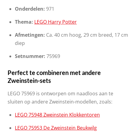
Onderdelen:
971
Thema:
LEGO Harry Potter
Afmetingen:
Ca. 40 cm hoog, 29 cm breed, 17 cm
diep
Setnummer:
75969
Perfect te combineren met andere
Zweinstein-sets
LEGO 75969 is ontworpen om naadloos aan te
sluiten op andere Zweinstein-modellen, zoals:
LEGO 75948 Zweinstein Klokkentoren
LEGO 75953 De Zweinstein Beukwilg