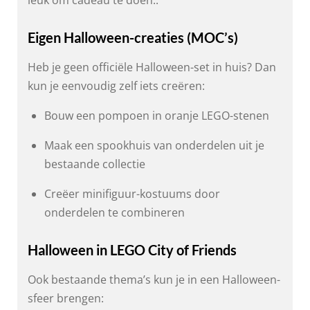
leuk om cadeau te doen..
Eigen Halloween-creaties (MOC’s)
Heb je geen officiële Halloween-set in huis? Dan
kun je eenvoudig zelf iets creëren:
Bouw een pompoen in oranje LEGO-stenen
Maak een spookhuis van onderdelen uit je
bestaande collectie
Creëer minifiguur-kostuums door
onderdelen te combineren
Halloween in LEGO City of Friends
Ook bestaande thema’s kun je in een Halloween-
sfeer brengen: