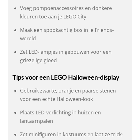
Voeg pompoenaccessoires en donkere
kleuren toe aan je LEGO City
Maak een spookachtig bos in je Friends-
wereld
Zet LED-lampjes in gebouwen voor een
griezelige gloed
Tips voor een LEGO Halloween-display
Gebruik zwarte, oranje en paarse stenen
voor een echte Halloween-look
Plaats LED-verlichting in huizen en
lantaarnpalen
Zet minifiguren in kostuums en laat ze trick-