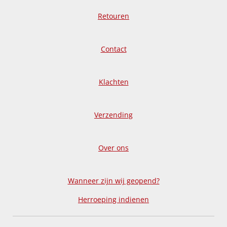
Retouren
Contact
Klachten
Verzending
Over ons
Wanneer zijn wij geopend?
Herroeping indienen