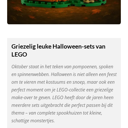
Griezelig leuke Halloween-sets van
LEGO
Oktober staat in het teken van pompoenen, spoken
en spinnenwebben. Halloween is niet alleen een feest
om te vieren met kostuums en snoep, maar ook een
perfect moment om je LEGO-collectie een griezelige
make-over te geven. LEGO heeft door de jaren heen
meerdere sets uitgebracht die perfect passen bij dit
thema – van complete spookhuizen tot kleine,
schattige monstertjes.