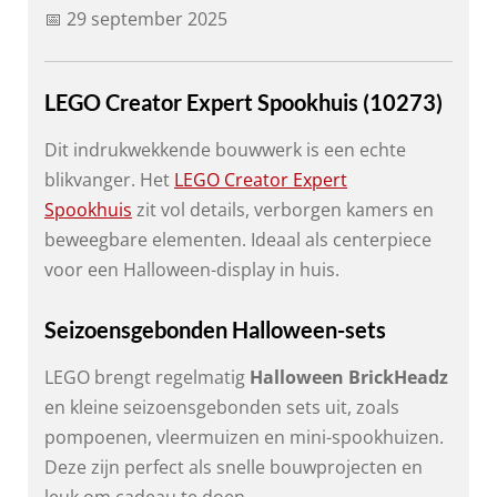
📅 29 september 2025
LEGO Creator Expert Spookhuis (10273)
Dit indrukwekkende bouwwerk is een echte
blikvanger. Het
LEGO Creator Expert
Spookhuis
zit vol details, verborgen kamers en
beweegbare elementen. Ideaal als centerpiece
voor een Halloween-display in huis.
Seizoensgebonden Halloween-sets
LEGO brengt regelmatig
Halloween BrickHeadz
en kleine seizoensgebonden sets uit, zoals
pompoenen, vleermuizen en mini-spookhuizen.
Deze zijn perfect als snelle bouwprojecten en