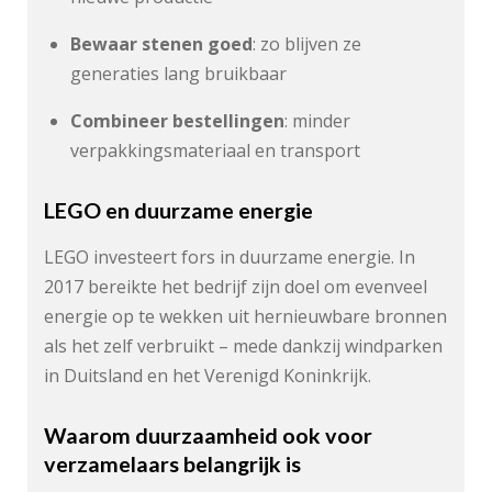
Bewaar stenen goed
: zo blijven ze
generaties lang bruikbaar
Combineer bestellingen
: minder
verpakkingsmateriaal en transport
LEGO en duurzame energie
LEGO investeert fors in duurzame energie. In
2017 bereikte het bedrijf zijn doel om evenveel
energie op te wekken uit hernieuwbare bronnen
als het zelf verbruikt – mede dankzij windparken
in Duitsland en het Verenigd Koninkrijk.
Waarom duurzaamheid ook voor
verzamelaars belangrijk is