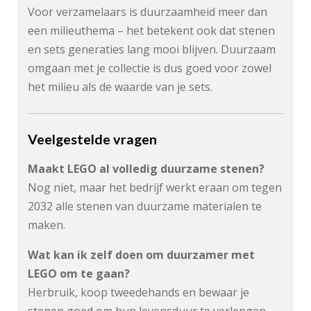
Voor verzamelaars is duurzaamheid meer dan
een milieuthema – het betekent ook dat stenen
en sets generaties lang mooi blijven. Duurzaam
omgaan met je collectie is dus goed voor zowel
het milieu als de waarde van je sets.
Veelgestelde vragen
Maakt LEGO al volledig duurzame stenen?
Nog niet, maar het bedrijf werkt eraan om tegen
2032 alle stenen van duurzame materialen te
maken.
Wat kan ik zelf doen om duurzamer met
LEGO om te gaan?
Herbruik, koop tweedehands en bewaar je