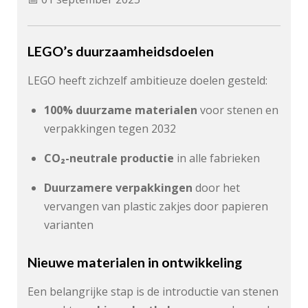
LEGO’s duurzaamheidsdoelen
LEGO heeft zichzelf ambitieuze doelen gesteld:
100% duurzame materialen
voor stenen en
verpakkingen tegen 2032
CO₂-neutrale productie
in alle fabrieken
Duurzamere verpakkingen
door het
vervangen van plastic zakjes door papieren
varianten
Nieuwe materialen in ontwikkeling
Een belangrijke stap is de introductie van stenen