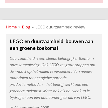
Home
»
Blog
»
LEGO duurzaamheid review
LEGO en duurzaamheid: bouwen aan
een groene toekomst
Duurzaamheid is een steeds belangrijker thema in
onze samenleving. Ook LEGO zet grote stappen om
de impact op het milieu te verkleinen. Van nieuwe
materialen tot energiebesparende
productiemethoden – het bedrijf werkt aan een
groenere toekomst. Maar ook als bouwer kun je
bijdragen aan een duurzamer gebruik van LEGO.
📅 01 september 2025