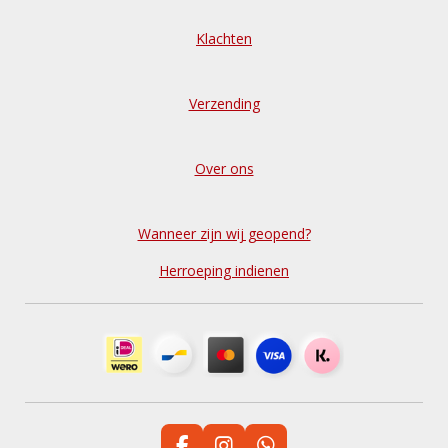
Klachten
Verzending
Over ons
Wanneer zijn wij geopend?
Herroeping indienen