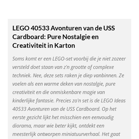
LEGO 40533 Avonturen van de USS
Cardboard: Pure Nostalgie en
Creativiteit in Karton
Soms komt er een LEGO-set voorbij die je niet zozeer
versteld doet staan van z'n grootte of complexe
techniek. Nee, deze sets raken je diep vanbinnen. Ze
voelen als een warme deken van nostalgie, pure
creativiteit en die onmiskenbare magie van
kinderlijke fantasie. Precies zo'n set is de LEGO Ideas
40533 Avonturen van de USS Cardboard. Op het
eerste gezicht lijkt het misschien een eenvoudig
diorama, maar wie beter kijkt, ontdekt een
meesterlijk ontworpen miniatuurverhaal. Het gaat