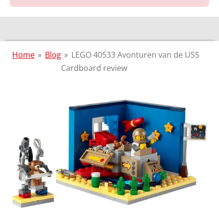
Home
»
Blog
»
LEGO 40533 Avonturen van de USS
Cardboard review