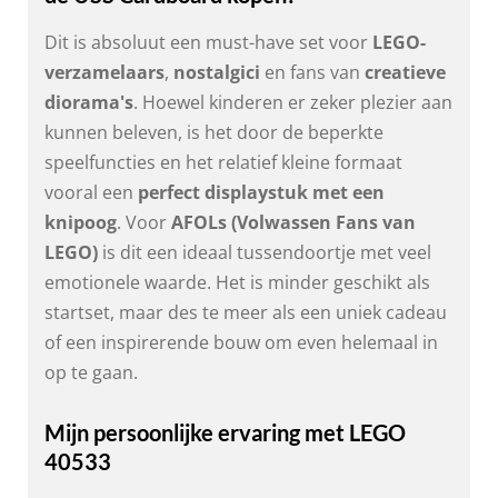
Dit is absoluut een must-have set voor
LEGO-
verzamelaars
,
nostalgici
en fans van
creatieve
diorama's
. Hoewel kinderen er zeker plezier aan
kunnen beleven, is het door de beperkte
speelfuncties en het relatief kleine formaat
vooral een
perfect displaystuk met een
knipoog
. Voor
AFOLs (Volwassen Fans van
LEGO)
is dit een ideaal tussendoortje met veel
emotionele waarde. Het is minder geschikt als
startset, maar des te meer als een uniek cadeau
of een inspirerende bouw om even helemaal in
op te gaan.
Mijn persoonlijke ervaring met LEGO
40533